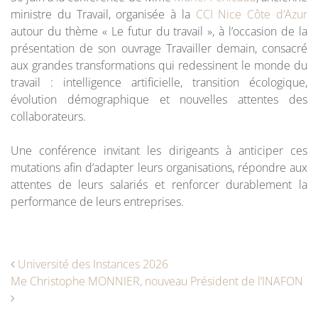
ministre du Travail, organisée à la
CCI Nice Côte d’Azur
autour du thème « Le futur du travail », à l’occasion de la
présentation de son ouvrage Travailler demain, consacré
aux grandes transformations qui redessinent le monde du
travail : intelligence artificielle, transition écologique,
évolution démographique et nouvelles attentes des
collaborateurs.
Une conférence invitant les dirigeants à anticiper ces
mutations afin d’adapter leurs organisations, répondre aux
attentes de leurs salariés et renforcer durablement la
performance de leurs entreprises.
Navigation des articles
Université des Instances 2026
Me Christophe MONNIER, nouveau Président de l’INAFON