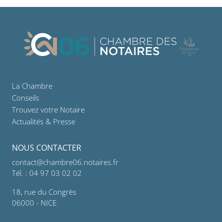
La Chambre
Conseils
Trouvez votre Notaire
Actualités & Presse
NOUS CONTACTER
contact@chambre06.notaires.fr
Tél. : 04 97 03 02 02
18, rue du Congrès
06000 - NICE