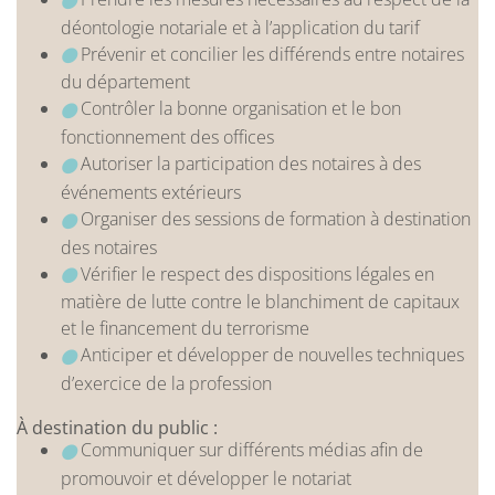
déontologie notariale et à l’application du tarif
Prévenir et concilier les différends entre notaires
du département
Contrôler la bonne organisation et le bon
fonctionnement des offices
Autoriser la participation des notaires à des
événements extérieurs
Organiser des sessions de formation à destination
des notaires
Vérifier le respect des dispositions légales en
matière de lutte contre le blanchiment de capitaux
et le financement du terrorisme
Anticiper et développer de nouvelles techniques
d’exercice de la profession
À destination du public :
Communiquer sur différents médias afin de
promouvoir et développer le notariat