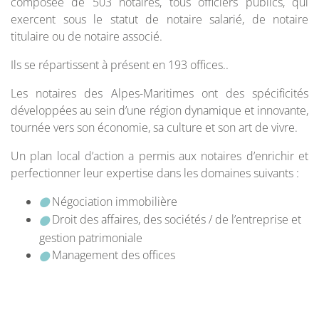
composée de 503 notaires, tous officiers publics, qui
exercent sous le statut de notaire salarié, de notaire
titulaire ou de notaire associé.
Ils se répartissent à présent en 193 offices.
.
Les notaires des Alpes-Maritimes ont des spécificités
développées au sein d’une région dynamique et innovante,
tournée vers son économie, sa culture et son art de vivre.
Un plan local d’action a permis aux notaires d’enrichir et
perfectionner leur expertise dans les domaines suivants :
Négociation immobilière
Droit des affaires, des sociétés / de l’entreprise et
gestion patrimoniale
Management des offices