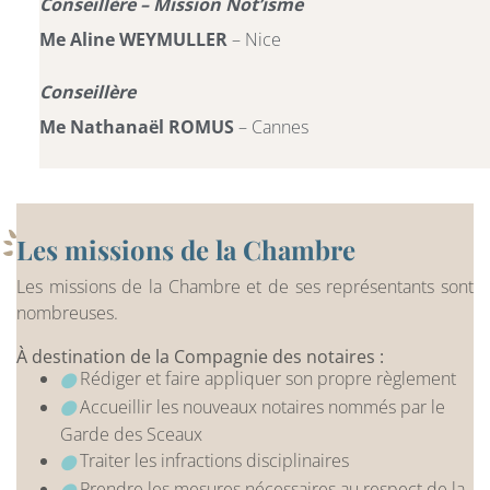
Conseillère – Mission Not’isme
Me Aline WEYMULLER
– Nice
Conseillère
Me Nathanaël ROMUS
– Cannes
Les missions de la Chambre
Les missions de la Chambre et de ses représentants sont
nombreuses.
À destination de la Compagnie des notaires :
Rédiger et faire appliquer son propre règlement
Accueillir les nouveaux notaires nommés par le
Garde des Sceaux
Traiter les infractions disciplinaires
Prendre les mesures nécessaires au respect de la