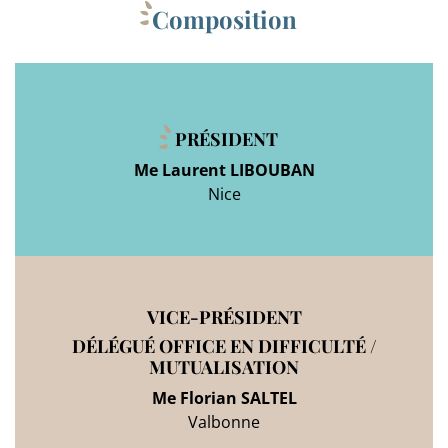
Composition
PRÉSIDENT
Me Laurent LIBOUBAN
Nice
VICE-PRÉSIDENT
DÉLÉGUÉ OFFICE EN DIFFICULTÉ /
MUTUALISATION
Me Florian SALTEL
Valbonne