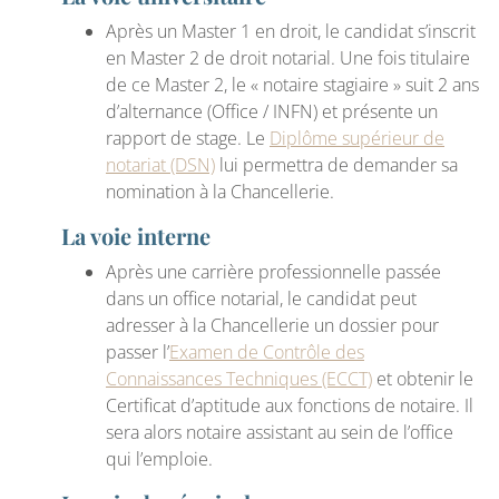
Après un Master 1 en droit, le candidat s’inscrit
en Master 2 de droit notarial. Une fois titulaire
de ce Master 2, le « notaire stagiaire » suit 2 ans
d’alternance (Office / INFN) et présente un
rapport de stage. Le
Diplôme supérieur de
notariat (DSN)
lui permettra de demander sa
nomination à la Chancellerie.
La voie interne
Après une carrière professionnelle passée
dans un office notarial, le candidat peut
adresser à la Chancellerie un dossier pour
passer l’
Examen de Contrôle des
Connaissances Techniques (ECCT)
et obtenir le
Certificat d’aptitude aux fonctions de notaire. Il
sera alors notaire assistant au sein de l’office
qui l’emploie.