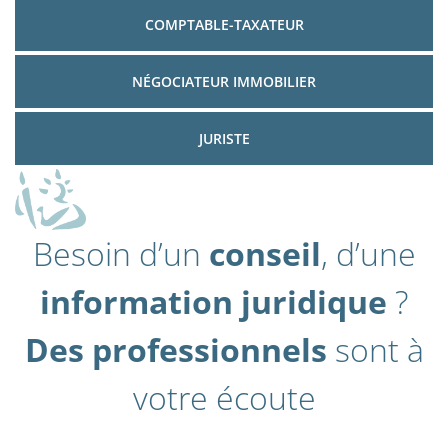
COMPTABLE-TAXATEUR
NÉGOCIATEUR IMMOBILIER
JURISTE
Besoin d’un
conseil
, d’une
information juridique
?
Des professionnels
sont à
votre écoute