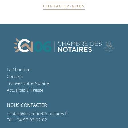
CONTACTEZ-NOUS
La Chambre
Conseils
Trouvez votre Notaire
Actualités & Presse
NOUS CONTACTER
contact@chambre06.notaires.fr
Tél. : 04 97 03 02 02