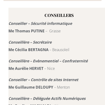
CONSEILLERS
Conseiller – Sécurité informatique
Me Thomas PUTINE
– Grasse
Conseillère – Secrétaire
Me Cécilia BERTAGNA
– Beausoleil
Conseillère – Evènementiel – Confraternité
Me Aurélie HERVET
– Nice
Conseiller – Contrôle de sites Internet
Me Guillaume DELOUPY
– Menton
Conseillère – Déléguée Actifs Numériques