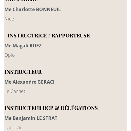
Me Charlotte BONNEUIL
Nice
INSTRUCTRICE / RAPPORTEUSE
Me Magali RUEZ
Opio
INSTRUCTEUR
Me Alexandre GERACI
Le Cannet
INSTRUCTEUR RCP & DÉLÉGATIONS
Me Benjamin LE STRAT
Cap d’Ail