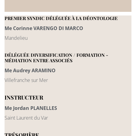
PREMIER SYNDIC DÉLÉGUÉE À LA DÉONTOLOGIE
Me Corinne VARENGO DI MARCO
Mandelieu
DÉLÉGUÉE DIVERSIFICATION / FORMATION -
MÉDIATION ENTRE ASSOCIÉS
Me Audrey ARAMINO
Villefranche sur Mer
INSTRUCTEUR
Me Jordan PLANELLES
Saint Laurent du Var
TRÉSORIÈRE