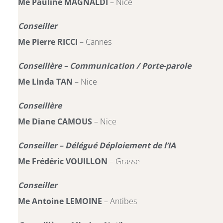
Me Pauline MAGNALDI
– Nice
Conseiller
Me Pierre RICCI
– Cannes
Conseillère – Communication / Porte-parole
Me Linda TAN
– Nice
Conseillère
Me Diane CAMOUS
– Nice
Conseiller – Délégué Déploiement de l’IA
Me Frédéric VOUILLON
– Grasse
Conseiller
Me Antoine LEMOINE
– Antibes