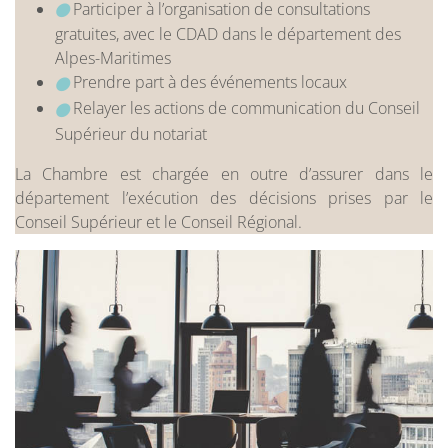
Participer à l’organisation de consultations
gratuites, avec le CDAD dans le département des
Alpes-Maritimes
Prendre part à des événements locaux
Relayer les actions de communication du Conseil
Supérieur du notariat
La Chambre est chargée en outre d’assurer dans le
département l’exécution des décisions prises par le
Conseil Supérieur et le Conseil Régional.