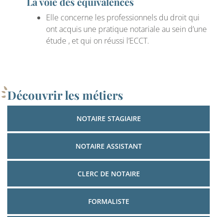
La voie des équivalences
Elle concerne les professionnels du droit qui
ont acquis une pratique notariale au sein d’une
étude , et qui on réussi l’ECCT.
Découvrir les métiers
NOTAIRE STAGIAIRE
NOTAIRE ASSISTANT
CLERC DE NOTAIRE
FORMALISTE