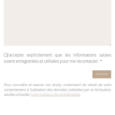
J'accepte explicitement que les informations saisies
soient enregistrées et utilisées pour me recontacter.
*
Pour connaître et exercer vos droits, notamment de retrait de votre
consentement à l’utilisation des données collectées par ce formulaire,
veuillez consulter
notre politique de confidentialité.