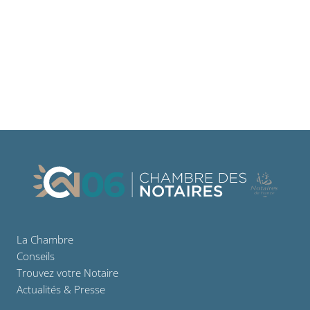
La Chambre
Conseils
Trouvez votre Notaire
Actualités & Presse