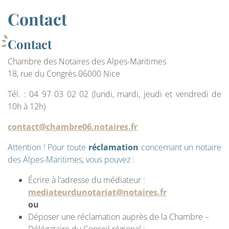
Contact
Contact
Chambre des Notaires des Alpes-Maritimes
18, rue du Congrès 06000 Nice
Tél. : 04 97 03 02 02 (lundi, mardi, jeudi et vendredi de
10h à 12h)
contact@chambre06.notaires.fr
Attention ! Pour toute
réclamation
concernant un notaire
des Alpes-Maritimes, vous pouvez :
Écrire à l’adresse du médiateur :
mediateurdunotariat@notaires.fr
ou
Déposer une réclamation auprès de la Chambre –