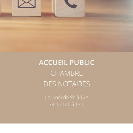
ACCUEIL PUBLIC
CHAMBRE
DES NOTAIRES
Le lundi de 9h à 12h
et de 14h à 17h