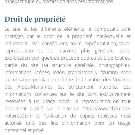
d’inexactitude ou d’omission dans ces informations.
Droit de propriété
Le site et les différents éléments le composant sont
protégés par le droit de la propriété intellectuelle et
industrielle. Par conséquent, toute représentation, toute
reproduction et, de manière plus générale, toute
exploitation, par quelque procédé que ce soit, de tout ou
partie du site (sa structure générale, photographies,
informations, icônes, logos, graphismes y figurant), sans
l’autorisation préalable et écrite de Chambre des Notaires
des Alpes-Maritimes est strictement interdite. Les
informations contenues sur le site sont exclusivement
réservées à un usage privé. La reproduction de tout
document publié sur le site de https://www.chambre-
notaires06.fr et l’utilisation de copies réalisées n’est
autorisé qu’à des fins d’information pour un usage
personnel et privé.