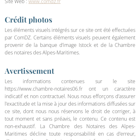
Site Web :
www.comdz.fr
Crédit photos
Les éléments visuels intégrés sur ce site ont été effectuées
par ComDZ. Certains éléments visuels peuvent également
provenir de la banque d’image Istock et de la Chambre
des notaires des Alpes-Maritimes.
Avertissement
Les informations contenues sur le site
https://www.chambre-notaires06.fr ont un caractère
indicatif et non contractuel. Nous nous efforçons d’assurer
l’exactitude et la mise à jour des informations diffusées sur
ce site, dont nous nous réservons le droit de corriger, à
tout moment et sans préavis, le contenu. Ce contenu est
non-exhaustif. La Chambre des Notaires des Alpes-
Maritimes décline toute responsabilité en cas d’erreur,