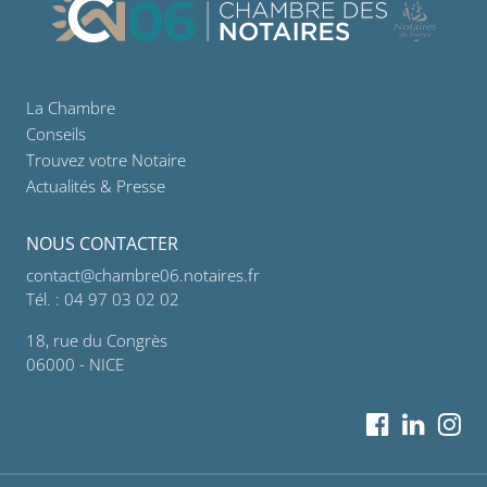
La Chambre
Conseils
Trouvez votre Notaire
Actualités & Presse
NOUS CONTACTER
contact@chambre06.notaires.fr
Tél. : 04 97 03 02 02
18, rue du Congrès
06000 - NICE