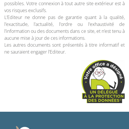
possibles. Votre connexion à tout autre site extérieur est à
vos risques exclusifs.
L’Editeur ne donne pas de garantie quant à la qualité,
l’exactitude, l’actualité, l’ordre ou l’exhaustivité de
l’information ou des documents dans ce site, et n’est tenu à
aucune mise à jour de ces informations.
Les autres documents sont présentés à titre informatif et
ne sauraient engager l’Editeur.