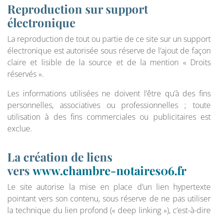
Reproduction sur support
électronique
La reproduction de tout ou partie de ce site sur un support
électronique est autorisée sous réserve de l’ajout de façon
claire et lisible de la source et de la mention « Droits
réservés ».
Les informations utilisées ne doivent l’être qu’à des fins
personnelles, associatives ou professionnelles ; toute
utilisation à des fins commerciales ou publicitaires est
exclue.
La création de liens
vers
www.chambre-notaires06.fr
Le site autorise la mise en place d’un lien hypertexte
pointant vers son contenu, sous réserve de ne pas utiliser
la technique du lien profond (« deep linking »), c’est-à-dire