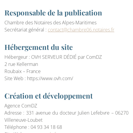
Responsable de la publication
Chambre des Notaires des Alpes-Maritimes
Secrétariat général :
contact@chambre06.notaires.fr
Hébergement du site
Hébergeur : OVH SERVEUR DÉDIÉ par ComDZ
2 rue Kellerman
Roubaix – France
Site Web : https://www.ovh.com/
Création et développement
Agence ComDZ
Adresse : 331 avenue du docteur Julien Lefebvre – 06270
Villeneuve-Loubet
Téléphone : 04 93 34 18 68