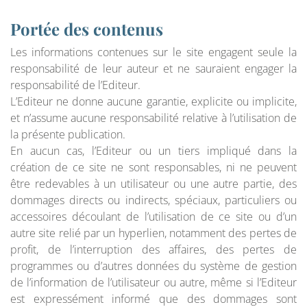
Portée des contenus
Les informations contenues sur le site engagent seule la
responsabilité de leur auteur et ne sauraient engager la
responsabilité de l’Editeur.
L’Editeur ne donne aucune garantie, explicite ou implicite,
et n’assume aucune responsabilité relative à l’utilisation de
la présente publication.
En aucun cas, l’Editeur ou un tiers impliqué dans la
création de ce site ne sont responsables, ni ne peuvent
être redevables à un utilisateur ou une autre partie, des
dommages directs ou indirects, spéciaux, particuliers ou
accessoires découlant de l’utilisation de ce site ou d’un
autre site relié par un hyperlien, notamment des pertes de
profit, de l’interruption des affaires, des pertes de
programmes ou d’autres données du système de gestion
de l’information de l’utilisateur ou autre, même si l’Editeur
est expressément informé que des dommages sont