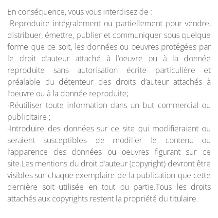
En conséquence, vous vous interdisez de :
-Reproduire intégralement ou partiellement pour vendre,
distribuer, émettre, publier et communiquer sous quelque
forme que ce soit, les données ou oeuvres protégées par
le droit d’auteur attaché à l’oeuvre ou à la donnée
reproduite sans autorisation écrite particulière et
préalable du détenteur des droits d’auteur attachés à
l’oeuvre ou à la donnée reproduite;
-Réutiliser toute information dans un but commercial ou
publicitaire ;
-Introduire des données sur ce site qui modifieraient ou
seraient susceptibles de modifier le contenu ou
l’apparence des données ou oeuvres figurant sur ce
site.Les mentions du droit d’auteur (copyright) devront être
visibles sur chaque exemplaire de la publication que cette
dernière soit utilisée en tout ou partie.Tous les droits
attachés aux copyrights restent la propriété du titulaire.