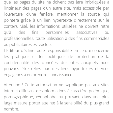
que les pages du site ne doivent pas être imbriquées à
l’intérieur des pages d’un autre site, mais accessible par
l’ouverture d’une fenêtre, mentionner la source qui
pointera grâce à un lien hypertexte directement sur le
contenu visé, les informations utilisées ne doivent l’être
qu’à des fins personnelles, associatives ou
professionnelles, toute utilisation à des fins commerciales
ou publicitaires est exclue.
L’Editeur décline toute responsabilité en ce qui concerne
les pratiques et les politiques de protection de la
confidentialité des données des sites auxquels nous
pouvons être reliés par des liens hypertextes et vous
engageons à en prendre connaissance.
Attention ! Cette autorisation ne s’applique pas aux sites
internet diffusant des informations à caractère polémique,
pornographique, xénophobe ou pouvant, dans une plus
large mesure porter atteinte à la sensibilité du plus grand
nombre.