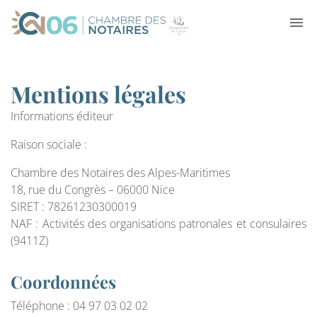
Mentions légales
Informations éditeur
Raison sociale :
Chambre des Notaires des Alpes-Maritimes
18, rue du Congrès – 06000 Nice
SIRET : 78261230300019
NAF : Activités des organisations patronales et consulaires
(9411Z)
Coordonnées
Téléphone : 04 97 03 02 02