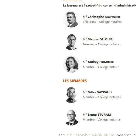
Me
Christophe MONNIER
, notaire 