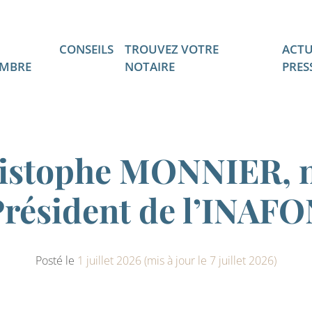
CONSEILS
TROUVEZ VOTRE
ACTU
MBRE
NOTAIRE
PRES
istophe MONNIER, 
résident de l’INAF
Posté le
1 juillet 2026
(mis à jour le 7 juillet 2026)