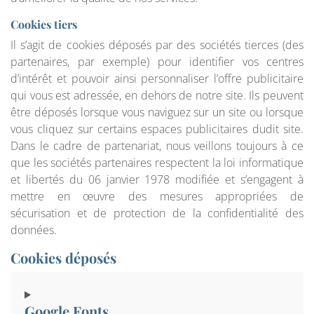
Cookies tiers
Il s’agit de cookies déposés par des sociétés tierces (des
partenaires, par exemple) pour identifier vos centres
d’intérêt et pouvoir ainsi personnaliser l’offre publicitaire
qui vous est adressée, en dehors de notre site. Ils peuvent
être déposés lorsque vous naviguez sur un site ou lorsque
vous cliquez sur certains espaces publicitaires dudit site.
Dans le cadre de partenariat, nous veillons toujours à ce
que les sociétés partenaires respectent la loi informatique
et libertés du 06 janvier 1978 modifiée et s’engagent à
mettre en œuvre des mesures appropriées de
sécurisation et de protection de la confidentialité des
données.
Cookies déposés
Google Fonts