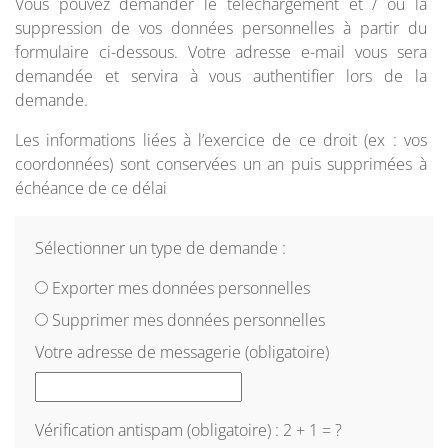
Vous pouvez demander le téléchargement et / ou la
suppression de vos données personnelles à partir du
formulaire ci-dessous. Votre adresse e-mail vous sera
demandée et servira à vous authentifier lors de la
demande.
Les informations liées à l’exercice de ce droit (ex : vos
coordonnées) sont conservées un an puis supprimées à
échéance de ce délai
Sélectionner un type de demande :
Exporter mes données personnelles
Supprimer mes données personnelles
Votre adresse de messagerie (obligatoire)
Vérification antispam (obligatoire) : 2 + 1 = ?