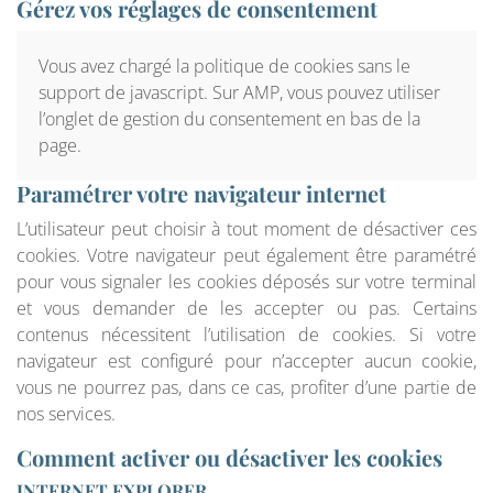
Gérez vos réglages de consentement
Vous avez chargé la politique de cookies sans le
support de javascript. Sur AMP, vous pouvez utiliser
l’onglet de gestion du consentement en bas de la
page.
Paramétrer votre navigateur internet
L’utilisateur peut choisir à tout moment de désactiver ces
cookies. Votre navigateur peut également être paramétré
pour vous signaler les cookies déposés sur votre terminal
et vous demander de les accepter ou pas. Certains
contenus nécessitent l’utilisation de cookies. Si votre
navigateur est configuré pour n’accepter aucun cookie,
vous ne pourrez pas, dans ce cas, profiter d’une partie de
nos services.
Comment activer ou désactiver les cookies
INTERNET EXPLORER