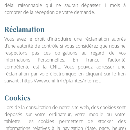
délai raisonnable qui ne saurait dépasser 1 mois à
compter de la réception de votre demande.
Réclamation
Vous avez le droit d’introduire une réclamation auprès
d’une autorité de contrôle si vous considérez que nous ne
respectons pas ces obligations au regard de vos
Informations Personnelles. En France, l’autorité
compétente est la CNIL. Vous pouvez adresser une
réclamation par voie électronique en cliquant sur le lien
suivant : https://www.cnil.fr/fr/plaintes/internet.
Cookies
Lors de la consultation de notre site web, des cookies sont
déposés sur votre ordinateur, votre mobile ou votre
tablette. Les cookies permettent de stocker des
informations relatives à la navigation (date, page, heure)