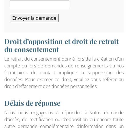
Droit d’opposition et droit de retrait
du consentement
Le retrait du consentement donné lors de la création d’un
compte ou lors de demandes de renseignements via nos
formulaires de contact implique la suppression des
données. Pour exercer ce droit, veuillez vous référer au
droit d’effacement des données personnelles.
Délais de réponse
Nous nous engageons à répondre à votre demande
d’accès, de rectification ou d’opposition ou encore toute
autre demande complémentaire d’information dans un