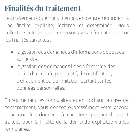
Finalités du traitement
Les traitements que nous mettons en oeuvre répondent à
une finalité explicite, légitime et déterminée. Nous
collectons, utilisons et conservons vos informations pour
les finalités suivantes :
la gestion des demandes d’informations déposées
sur le site.
la gestion des demandes liées à l’exercice des
droits d’accès, de portabilité, de rectification,
d’effacement ou de limitation portant sur les
données personnelles.
En soumettant les formulaires et en cochant la case de
consentement, vous donnez expressément votre accord
pour que les données à caractère personnel soient
traitées pour la finalité de la demande explicitée via les
formulaires.