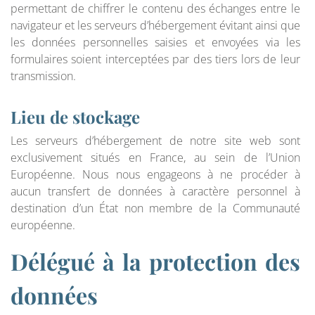
permettant de chiffrer le contenu des échanges entre le
navigateur et les serveurs d’hébergement évitant ainsi que
les données personnelles saisies et envoyées via les
formulaires soient interceptées par des tiers lors de leur
transmission.
Lieu de stockage
Les serveurs d’hébergement de notre site web sont
exclusivement situés en France, au sein de l’Union
Européenne. Nous nous engageons à ne procéder à
aucun transfert de données à caractère personnel à
destination d’un État non membre de la Communauté
européenne.
Délégué à la protection des
données