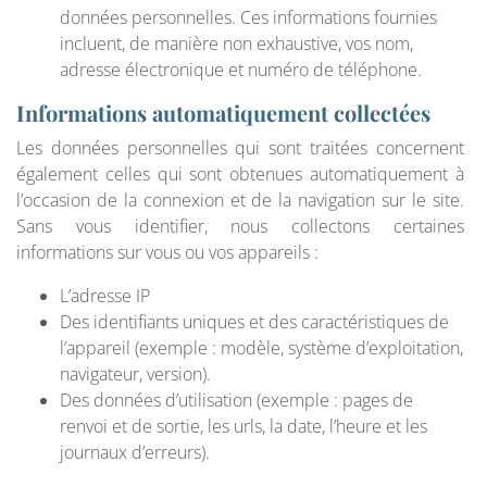
données personnelles. Ces informations fournies
incluent, de manière non exhaustive, vos nom,
adresse électronique et numéro de téléphone.
Informations automatiquement collectées
Les données personnelles qui sont traitées concernent
également celles qui sont obtenues automatiquement à
l’occasion de la connexion et de la navigation sur le site.
Sans vous identifier, nous collectons certaines
informations sur vous ou vos appareils :
L’adresse IP
Des identifiants uniques et des caractéristiques de
l’appareil (exemple : modèle, système d’exploitation,
navigateur, version).
Des données d’utilisation (exemple : pages de
renvoi et de sortie, les urls, la date, l’heure et les
journaux d’erreurs).