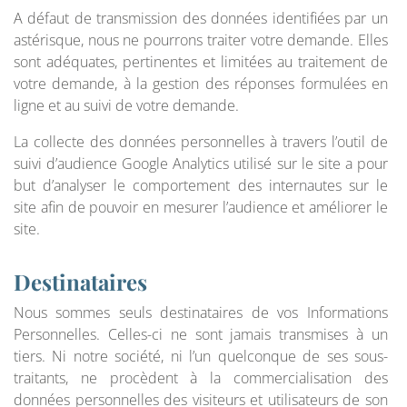
A défaut de transmission des données identifiées par un
astérisque, nous ne pourrons traiter votre demande. Elles
sont adéquates, pertinentes et limitées au traitement de
votre demande, à la gestion des réponses formulées en
ligne et au suivi de votre demande.
La collecte des données personnelles à travers l’outil de
suivi d’audience Google Analytics utilisé sur le site a pour
but d’analyser le comportement des internautes sur le
site afin de pouvoir en mesurer l’audience et améliorer le
site.
Destinataires
Nous sommes seuls destinataires de vos Informations
Personnelles. Celles-ci ne sont jamais transmises à un
tiers. Ni notre société, ni l’un quelconque de ses sous-
traitants, ne procèdent à la commercialisation des
données personnelles des visiteurs et utilisateurs de son