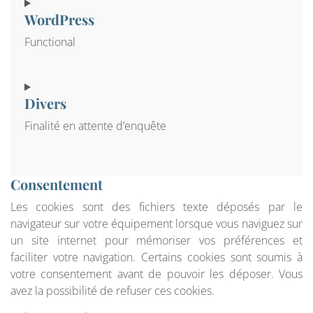
WordPress
Functional
Consent to service wordpress
Divers
Finalité en attente d’enquête
Consent to service divers
Consentement
Les cookies sont des fichiers texte déposés par le
navigateur sur votre équipement lorsque vous naviguez sur
un site internet pour mémoriser vos préférences et
faciliter votre navigation. Certains cookies sont soumis à
votre consentement avant de pouvoir les déposer. Vous
avez la possibilité de refuser ces cookies.