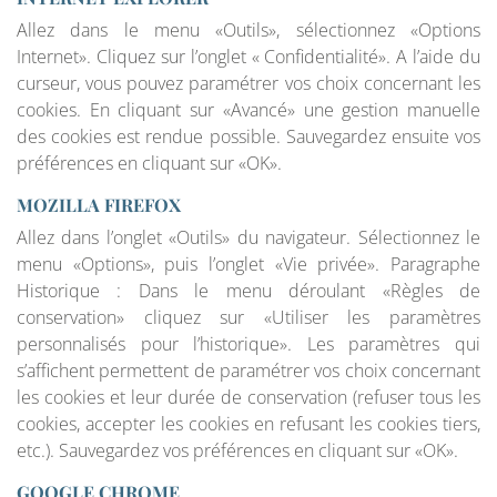
Allez dans le menu «Outils», sélectionnez «Options
Internet». Cliquez sur l’onglet « Confidentialité». A l’aide du
curseur, vous pouvez paramétrer vos choix concernant les
cookies. En cliquant sur «Avancé» une gestion manuelle
des cookies est rendue possible. Sauvegardez ensuite vos
préférences en cliquant sur «OK».
MOZILLA FIREFOX
Allez dans l’onglet «Outils» du navigateur. Sélectionnez le
menu «Options», puis l’onglet «Vie privée». Paragraphe
Historique : Dans le menu déroulant «Règles de
conservation» cliquez sur «Utiliser les paramètres
personnalisés pour l’historique». Les paramètres qui
s’affichent permettent de paramétrer vos choix concernant
les cookies et leur durée de conservation (refuser tous les
cookies, accepter les cookies en refusant les cookies tiers,
etc.). Sauvegardez vos préférences en cliquant sur «OK».
GOOGLE CHROME