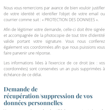
Nous vous remercions par avance de bien vouloir justifier
de votre identité et identifier l’objet de votre email ou
courrier comme suit : « PROTECTION DES DONNEES ».
Afin de légitimer votre demande, celle-ci doit être signée
et accompagnée de la photocopie de tout titre d’identité
valide portant votre signature. Vous nous confierez
également vos coordonnées afin que nous puissions vous
faire parvenir une réponse.
Les informations liées à l’exercice de ce droit (ex : vos
coordonnées) sont conservées un an puis supprimées à
échéance de ce délai.
Demande de
récupération/suppression de vos
données personnelles