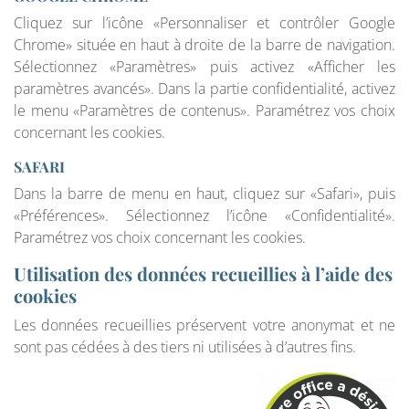
Cliquez sur l’icône «Personnaliser et contrôler Google
Chrome» située en haut à droite de la barre de navigation.
Sélectionnez «Paramètres» puis activez «Afficher les
paramètres avancés». Dans la partie confidentialité, activez
le menu «Paramètres de contenus». Paramétrez vos choix
concernant les cookies.
SAFARI
Dans la barre de menu en haut, cliquez sur «Safari», puis
«Préférences». Sélectionnez l’icône «Confidentialité».
Paramétrez vos choix concernant les cookies.
Utilisation des données recueillies à l’aide des
cookies
Les données recueillies préservent votre anonymat et ne
sont pas cédées à des tiers ni utilisées à d’autres fins.