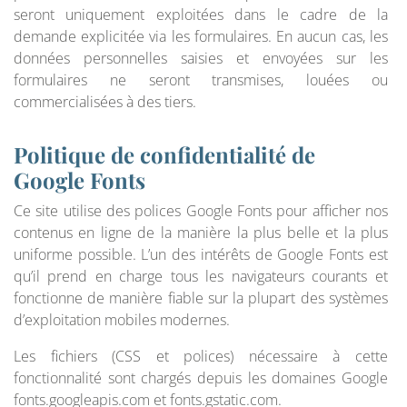
seront uniquement exploitées dans le cadre de la
demande explicitée via les formulaires. En aucun cas, les
données personnelles saisies et envoyées sur les
formulaires ne seront transmises, louées ou
commercialisées à des tiers.
Politique de confidentialité de
Google Fonts
Ce site utilise des polices Google Fonts pour afficher nos
contenus en ligne de la manière la plus belle et la plus
uniforme possible. L’un des intérêts de Google Fonts est
qu’il prend en charge tous les navigateurs courants et
fonctionne de manière fiable sur la plupart des systèmes
d’exploitation mobiles modernes.
Les fichiers (CSS et polices) nécessaire à cette
fonctionnalité sont chargés depuis les domaines Google
fonts.googleapis.com et fonts.gstatic.com.