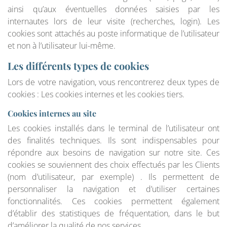
ainsi qu’aux éventuelles données saisies par les
internautes lors de leur visite (recherches, login). Les
cookies sont attachés au poste informatique de l’utilisateur
et non à l’utilisateur lui-même.
Les différents types de cookies
Lors de votre navigation, vous rencontrerez deux types de
cookies : Les cookies internes et les cookies tiers.
Cookies internes au site
Les cookies installés dans le terminal de l’utilisateur ont
des finalités techniques. Ils sont indispensables pour
répondre aux besoins de navigation sur notre site. Ces
cookies se souviennent des choix effectués par les Clients
(nom d’utilisateur, par exemple) . Ils permettent de
personnaliser la navigation et d’utiliser certaines
fonctionnalités. Ces cookies permettent également
d’établir des statistiques de fréquentation, dans le but
d’améliorer la qualité de nos services.