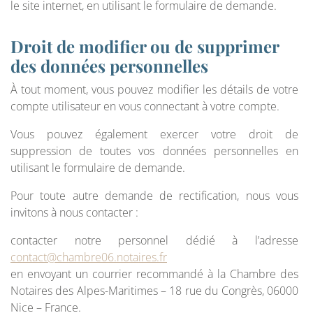
le site internet, en utilisant le formulaire de demande.
Droit de modifier ou de supprimer
des données personnelles
À tout moment, vous pouvez modifier les détails de votre
compte utilisateur en vous connectant à votre compte.
Vous pouvez également exercer votre droit de
suppression de toutes vos données personnelles en
utilisant le formulaire de demande.
Pour toute autre demande de rectification, nous vous
invitons à nous contacter :
contacter notre personnel dédié à l’adresse
contact@chambre06.notaires.fr
en envoyant un courrier recommandé à la Chambre des
Notaires des Alpes-Maritimes – 18 rue du Congrès, 06000
Nice – France.