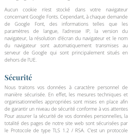
Aucun cookie n’est stocké dans votre navigateur
concernant Google Fonts. Cependant, à chaque demande
de Google Font, des informations telles que les
paramètres de langue, l’adresse IP, la version du
navigateur, la résolution d’écran du navigateur et le nom
du navigateur sont automatiquement transmises au
serveur de Google qui sont principalement situés en
dehors de l’UE.
Sécurité
Nous traitons vos données à caractère personnel de
manière sécurisée. En effet, les mesures techniques et
organisationnelles appropriées sont mises en place afin
de garantir un niveau de sécurité conforme à vos attentes
Pour assurer la sécurité de vos données personnelles, la
totalité des pages de notre site web sont sécurisées par
le Protocole de type TLS 1.2 / RSA. C’est un protocole