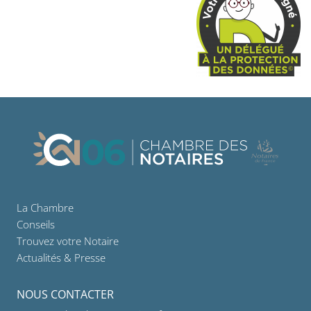
La Chambre
Conseils
Trouvez votre Notaire
Actualités & Presse
NOUS CONTACTER