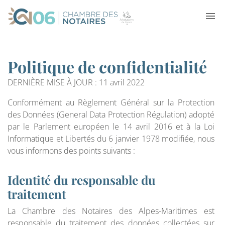
Politique de confidentialité
DERNIÈRE MISE À JOUR : 11 avril 2022
Conformément au Règlement Général sur la Protection
des Données (General Data Protection Régulation) adopté
par le Parlement européen le 14 avril 2016 et à la Loi
Informatique et Libertés du 6 janvier 1978 modifiée, nous
vous informons des points suivants :
Identité du responsable du
traitement
La Chambre des Notaires des Alpes-Maritimes est
responsable du traitement des données collectées sur