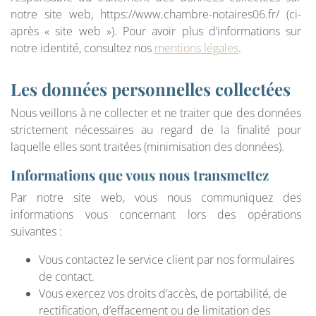
notre site web, https://www.chambre-notaires06.fr/ (ci-
après « site web »). Pour avoir plus d’informations sur
notre identité, consultez nos
mentions légales
.
Les données personnelles collectées
Nous veillons à ne collecter et ne traiter que des données
strictement nécessaires au regard de la finalité pour
laquelle elles sont traitées (minimisation des données).
Informations que vous nous transmettez
Par notre site web, vous nous communiquez des
informations vous concernant lors des opérations
suivantes :
Vous contactez le service client par nos formulaires
de contact.
Vous exercez vos droits d’accès, de portabilité, de
rectification, d’effacement ou de limitation des