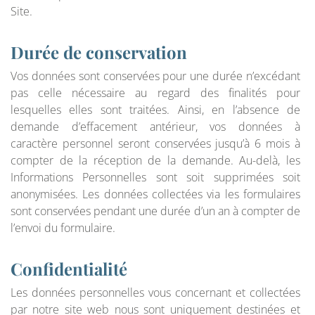
Site.
Durée de conservation
Vos données sont conservées pour une durée n’excédant
pas celle nécessaire au regard des finalités pour
lesquelles elles sont traitées. Ainsi, en l’absence de
demande d’effacement antérieur, vos données à
caractère personnel seront conservées jusqu’à 6 mois à
compter de la réception de la demande. Au-delà, les
Informations Personnelles sont soit supprimées soit
anonymisées. Les données collectées via les formulaires
sont conservées pendant une durée d’un an à compter de
l’envoi du formulaire.
Confidentialité
Les données personnelles vous concernant et collectées
par notre site web nous sont uniquement destinées et