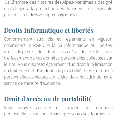
La Chambre des Notaires des Alpes-Maritimes a désigné
un délégué à la protection des données. Il est joignable
par email à l’adresse : dpo.not@adnov.fr.
Droits informatique et libertés
Conformément aux lois et règlements en vigueur,
notamment le RGPD et la loi Informatique et Libertés,
vous disposez de droits d’accès, de rectification,
d’effacement de vos données personnelles collectées sur
le site. Vous disposez également d’un droit à la limitation
du traitement et d’un droit à la portabilité de vos données
personnelles collectées sur le site, dans le cadre de notre
service de mesure d’audience.
Droit d’accès ou de portabilité
Vous pouvez accéder et exporter les données
personnelles vous concernant, que vous avez fournies via