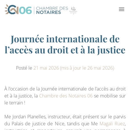
Journée internationale de
l’accès au droit et à la justice
Posté le
21 mai 2026
(mis à jour le 26 mai 2026)
À l’occasion de la Journée internationale de l’accès au droit
et à la justice, la
Chambre des Notaires 06
se mobilise sur
le terrain !
Me Jordan Planelles, instructeur, était présent sur le parvis
du Palais de justice de Nice, tandis que Me
Magali Ruez
,