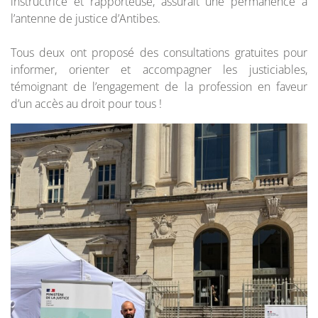
instructrice et rapporteuse, assurait une permanence à
l’antenne de justice d’Antibes.
Tous deux ont proposé des consultations gratuites pour
informer, orienter et accompagner les justiciables,
témoignant de l’engagement de la profession en faveur
d’un accès au droit pour tous !