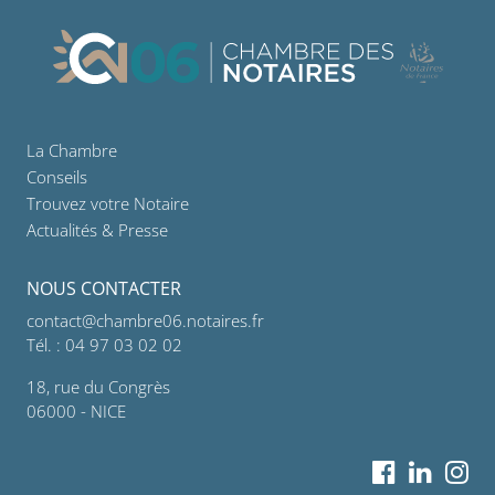
La Chambre
Conseils
Trouvez votre Notaire
Actualités & Presse
NOUS CONTACTER
contact@chambre06.notaires.fr
Tél. : 04 97 03 02 02
18, rue du Congrès
06000 - NICE