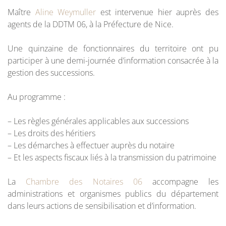
Maître
Aline Weymuller
est intervenue hier auprès des
agents de la DDTM 06, à la Préfecture de Nice.
Une quinzaine de fonctionnaires du territoire ont pu
participer à une demi-journée d’information consacrée à la
gestion des successions.
Au programme :
– Les règles générales applicables aux successions
– Les droits des héritiers
– Les démarches à effectuer auprès du notaire
– Et les aspects fiscaux liés à la transmission du patrimoine
La
Chambre des Notaires 06
accompagne les
administrations et organismes publics du département
dans leurs actions de sensibilisation et d’information.