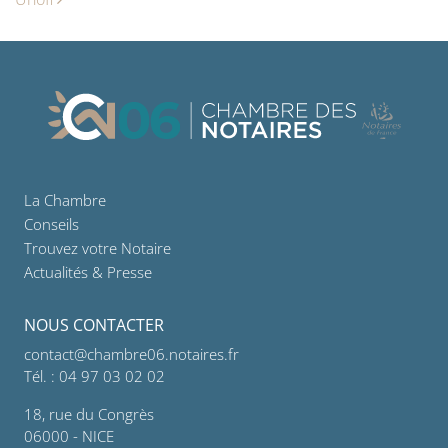
La Chambre
Conseils
Trouvez votre Notaire
Actualités & Presse
NOUS CONTACTER
contact@chambre06.notaires.fr
Tél. : 04 97 03 02 02
18, rue du Congrès
06000 - NICE