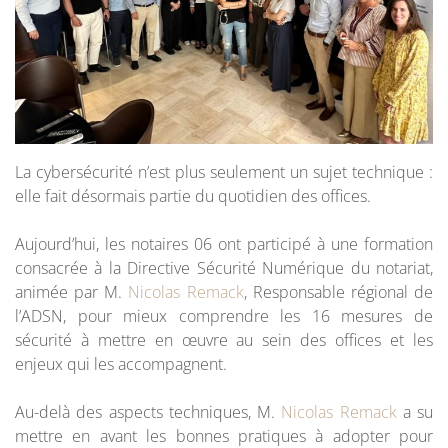
La cybersécurité n’est plus seulement un sujet technique :
elle fait désormais partie du quotidien des offices.
Aujourd’hui, les notaires 06 ont participé à une formation
consacrée à la Directive Sécurité Numérique du notariat,
animée par M.
Nicolas Remack
, Responsable régional de
l’ADSN, pour mieux comprendre les 16 mesures de
sécurité à mettre en œuvre au sein des offices et les
enjeux qui les accompagnent.
Au-delà des aspects techniques, M.
Nicolas Remack
a su
mettre en avant les bonnes pratiques à adopter pour