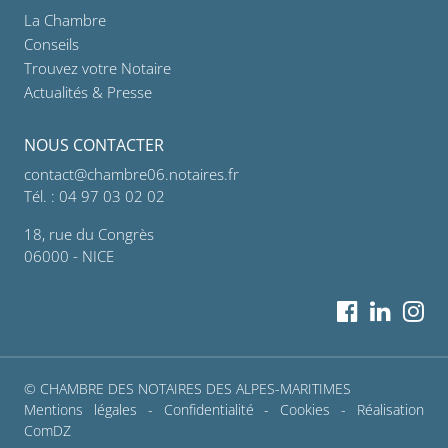
La Chambre
Conseils
Trouvez votre Notaire
Actualités & Presse
NOUS CONTACTER
contact@chambre06.notaires.fr
Tél. : 04 97 03 02 02
18, rue du Congrès
06000 - NICE
© CHAMBRE DES NOTAIRES DES ALPES-MARITIMES
Mentions légales
-
Confidentialité
-
Cookies
- Réalisation
ComDZ