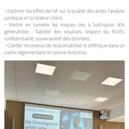
• Explorer les effets de l’IA sur la qualité des actes, l’analyse
juridique et la relation client,
• Mettre en lumière les risques liés à l’utilisation d’IA
généralistes : fiabilité des résultats, respect du RGPD,
confidentialité, souveraineté des données,
• Clarifier les enjeux de responsabilité et d’éthique dans un
cadre réglementaire en pleine évolution.