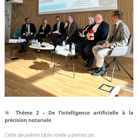
🎯
Thème 2 – De l’intelligence artificielle à la
précision notariale
Cette deuxième table ronde a permis de :