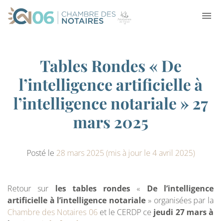
Tables Rondes « De
l’intelligence artificielle à
l’intelligence notariale » 27
mars 2025
Posté le
28 mars 2025
(mis à jour le 4 avril 2025)
Retour sur
les tables rondes
«
De l’intelligence
artificielle à l’intelligence notariale
» organisées par la
Chambre des Notaires 06
et le CERDP ce
jeudi 27 mars à