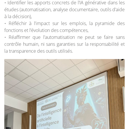
• Identifier les apports concrets de l’IA générative dans les
études (automatisation, analyse documentaire, outils d’aide
à la décision),
• Réfléchir à l’impact sur les emplois, la pyramide des
fonctions et l’évolution des compétences,
• Réaffirmer que l’automatisation ne peut se faire sans
contrôle humain, ni sans garanties sur la responsabilité et
la transparence des outils utilisés.