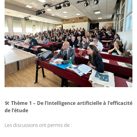
🛠️
Thème 1 – De l’intelligence artificielle à l’efficacité
de l’étude
Les discussions ont permis de :