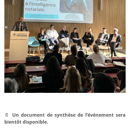
📄
Un document de synthèse de l’événement sera
bientôt disponible.