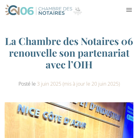
La Chambre des Notaires 06
renouvelle son partenariat
avec l’OIH
Posté le
3 juin 2025
(mis à jour le 20 juin 2025)