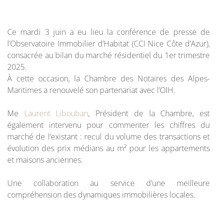
Ce mardi 3 juin a eu lieu la conférence de presse de
l’Observatoire Immobilier d’Habitat (CCI Nice Côte d’Azur),
consacrée au bilan du marché résidentiel du 1er trimestre
2025.
À cette occasion, la Chambre des Notaires des Alpes-
Maritimes a renouvelé son partenariat avec l’OIH.
Me
Laurent Libouban
, Président de la Chambre, est
également intervenu pour commenter les chiffres du
marché de l’existant : recul du volume des transactions et
évolution des prix médians au m² pour les appartements
et maisons anciennes.
Une collaboration au service d’une meilleure
compréhension des dynamiques immobilières locales.