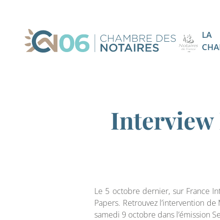
LA
CHA
Interview
Le 5 octobre dernier, sur France I
Papers. Retrouvez l’intervention de
samedi 9 octobre dans l’émission S