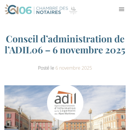
Conseil d’administration de
l’ADIL06 – 6 novembre 2025
Posté le
6 novembre 2025