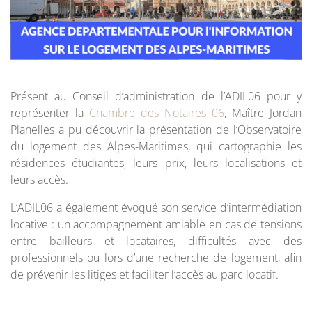
Présent au Conseil d’administration de l’ADIL06 pour y
représenter la
Chambre des Notaires 06
, Maître Jordan
Planelles a pu découvrir la présentation de l’Observatoire
du logement des Alpes-Maritimes, qui cartographie les
résidences étudiantes, leurs prix, leurs localisations et
leurs accès.
L’ADIL06 a également évoqué son service d’intermédiation
locative : un accompagnement amiable en cas de tensions
entre bailleurs et locataires, difficultés avec des
professionnels ou lors d’une recherche de logement, afin
de prévenir les litiges et faciliter l’accès au parc locatif.