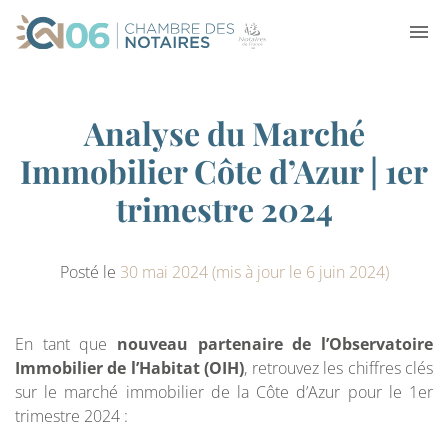
Analyse du Marché
Immobilier Côte d’Azur | 1er
trimestre 2024
Posté le
30 mai 2024
(mis à jour le 6 juin 2024)
En tant que
nouveau partenaire de l’Observatoire
Immobilier de l’Habitat (OIH)
, retrouvez les chiffres clés
sur le marché immobilier de la Côte d’Azur pour le 1er
trimestre 2024 :