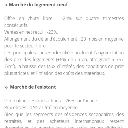
🔹
Marché du logement neuf
Offre en chute libre : -24% sur quatre trimestres
consécutifs.
Ventes en net recul : -23%.
Allongement du délai d’écoulement : 20 mois en moyenne
pour le secteur libre.
Les principales causes identifiées incluent l’augmentation
des prix des logements (+6% en un an, atteignant 6 757
€/m²), la hausse des taux d’intérêt, des conditions de prêt
plus strictes, et l’inflation des coûts des matériaux.
🔹
Marché de l’existant
Diminution des transactions : -26% sur l’année.
Prix élevés : 4 917 €/m² en moyenne.
Bien que les segments des résidences secondaires, des
retraités, et des acheteurs internationaux restent