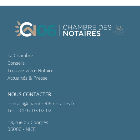
La Chambre
Conseils
Trouvez votre Notaire
Actualités & Presse
NOUS CONTACTER
contact@chambre06.notaires.fr
Tél. : 04 97 03 02 02
18, rue du Congrès
06000 - NICE