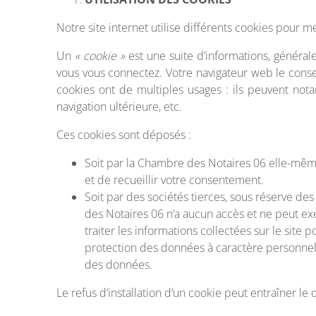
Notre site internet utilise différents cookies pour me
Un
« cookie »
est une suite d’informations, générale
vous vous connectez. Votre navigateur web le conse
cookies ont de multiples usages : ils peuvent notam
navigation ultérieure, etc.
Ces cookies sont déposés :
Soit par la Chambre des Notaires 06 elle-même 
et de recueillir votre consentement.
Soit par des sociétés tierces, sous réserve d
des Notaires 06 n’a aucun accès et ne peut exe
traiter les informations collectées sur le sit
protection des données à caractère personnel,
des données.
Le refus d’installation d’un cookie peut entraîner le