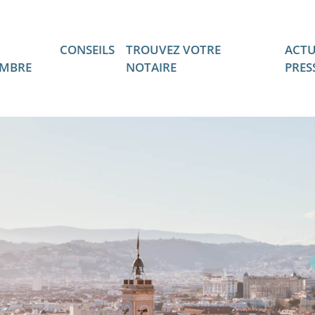
CONSEILS
TROUVEZ VOTRE
ACTU
MBRE
NOTAIRE
PRES