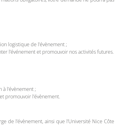
tion logistique de l’évènement ;
er l’événement et promouvoir nos activités futures.
 à l’évènement ;
 et promouvoir l’évènement.
ge de l’évènement, ainsi que l’Université Nice Côte