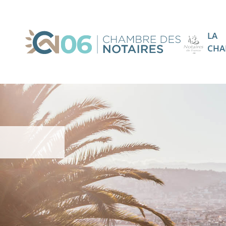
LA
CHA