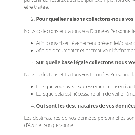
être traitée.
Pour quelles raisons collectons-nous vos
Nous collectons et traitons vos Données Personnelles 
Afin d’organiser l’évènement présentiel/distanci
Afin de documenter et promouvoir l’événement 
Sur quelle base légale collectons-nous v
Nous collectons et traitons vos Données Personnelles s
Lorsque vous avez expressément consenti au tr
Lorsque cela est nécessaire afin de veiller à
Qui sont les destinataires de vos donnée
Les destinataires de vos données personnelles sont
d’Azur et son personnel.