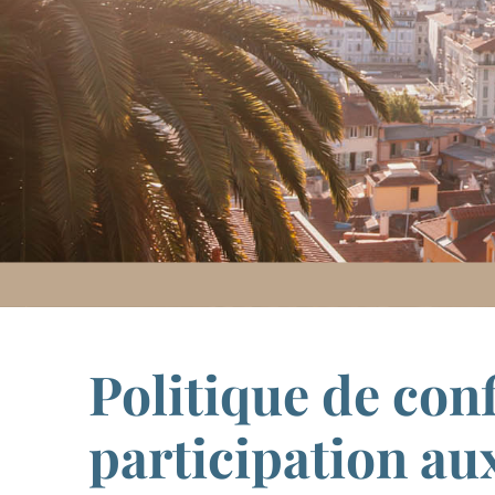
Politique de conf
participation au