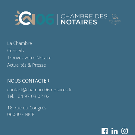
La Chambre
Conseils
Trouvez votre Notaire
Actualités & Presse
NOUS CONTACTER
contact@chambre06.notaires.fr
Tél. : 04 97 03 02 02
18, rue du Congrès
06000 - NICE