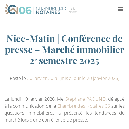
Nice-Matin | Conférence de
presse – Marché immobilier
2ᵉ semestre 2025
Posté le
20 janvier 2026
(mis à jour le 20 janvier 2026)
Le lundi 19 janvier 2026, Me
Stéphane PAOLINO
, délégué
à la communication de la
Chambre des Notaires 06
sur les
questions immobilières, a présenté les tendances du
marché lors d’une conférence de presse.