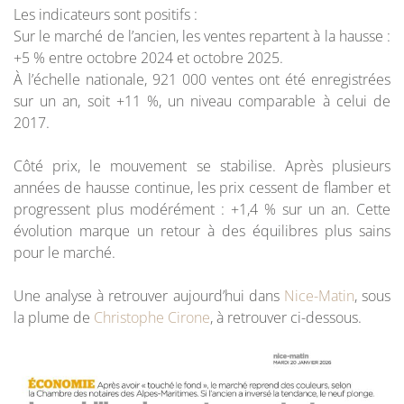
Les indicateurs sont positifs :
Sur le marché de l’ancien, les ventes repartent à la hausse :
+5 % entre octobre 2024 et octobre 2025.
À l’échelle nationale, 921 000 ventes ont été enregistrées
sur un an, soit +11 %, un niveau comparable à celui de
2017.
Côté prix, le mouvement se stabilise. Après plusieurs
années de hausse continue, les prix cessent de flamber et
progressent plus modérément : +1,4 % sur un an. Cette
évolution marque un retour à des équilibres plus sains
pour le marché.
Une analyse à retrouver aujourd’hui dans
Nice-Matin
, sous
la plume de
Christophe Cirone
, à retrouver ci-dessous.